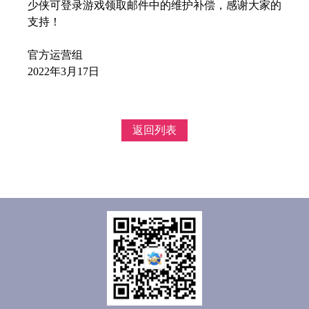
少侠可登录游戏领取邮件中的维护补偿，感谢大家的
支持！
官方运营组
2022年3月17日
返回列表